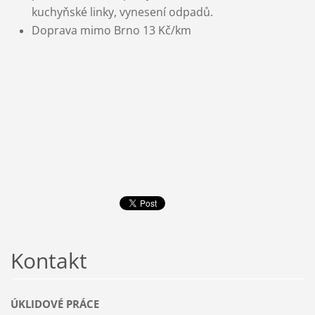
kuchyňské linky,
vynesení odpadů.
Doprava mimo Brno 13 Kč/km
Kontakt
ÚKLIDOVÉ PRÁCE